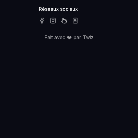
Réseaux sociaux
Fait avec ❤️ par Twiz