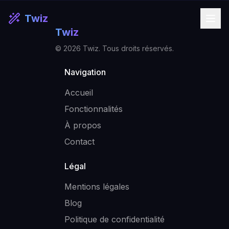
Twiz
Twiz
©
2026
Twiz. Tous droits réservés.
Navigation
Accueil
Fonctionnalités
À propos
Contact
Légal
Mentions légales
Blog
Politique de confidentialité