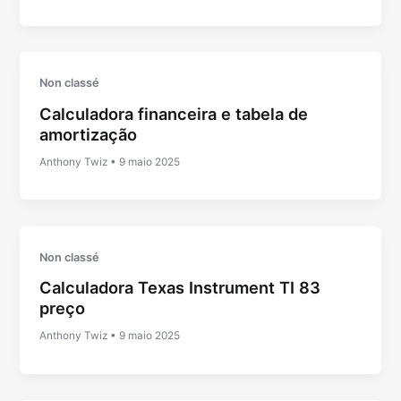
Non classé
Calculadora financeira e tabela de
amortização
Anthony Twiz
•
9 maio 2025
Non classé
Calculadora Texas Instrument TI 83
preço
Anthony Twiz
•
9 maio 2025