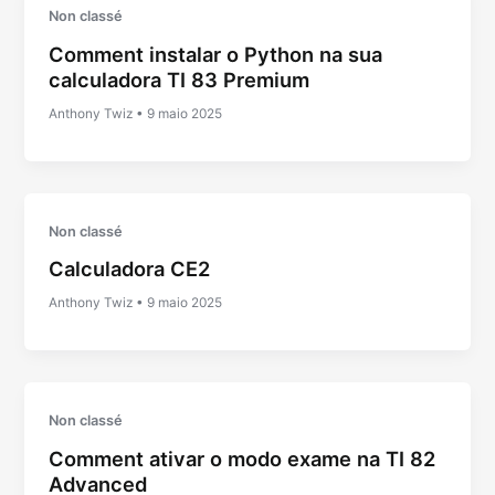
Non classé
Comment instalar o Python na sua
calculadora TI 83 Premium
Anthony Twiz
•
9 maio 2025
Non classé
Calculadora CE2
Anthony Twiz
•
9 maio 2025
Non classé
Comment ativar o modo exame na TI 82
Advanced