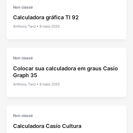
Non classé
Calculadora gráfica TI 92
Anthony Twiz
•
9 maio 2025
Non classé
Colocar sua calculadora em graus Casio
Graph 35
Anthony Twiz
•
9 maio 2025
Non classé
Calculadora Casio Cultura