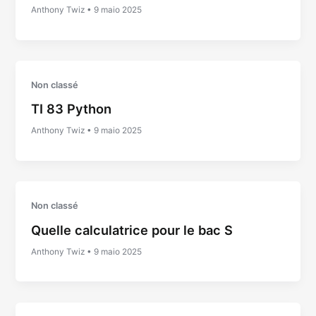
Anthony Twiz
•
9 maio 2025
Non classé
TI 83 Python
Anthony Twiz
•
9 maio 2025
Non classé
Quelle calculatrice pour le bac S
Anthony Twiz
•
9 maio 2025