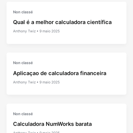
Non classé
Qual é a melhor calculadora científica
Anthony Twiz
•
9 maio 2025
Non classé
Aplicaçao de calculadora financeira
Anthony Twiz
•
9 maio 2025
Non classé
Calculadora NumWorks barata