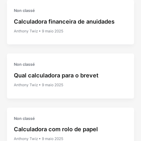
Non classé
Calculadora financeira de anuidades
Anthony Twiz
•
9 maio 2025
Non classé
Qual calculadora para o brevet
Anthony Twiz
•
9 maio 2025
Non classé
Calculadora com rolo de papel
Anthony Twiz
•
9 maio 2025