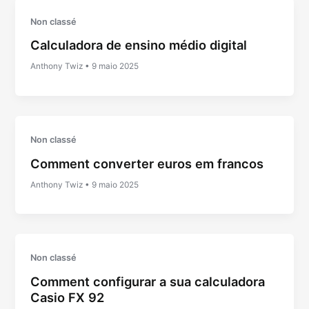
Non classé
Calculadora de ensino médio digital
Anthony Twiz
•
9 maio 2025
Non classé
Comment converter euros em francos
Anthony Twiz
•
9 maio 2025
Non classé
Comment configurar a sua calculadora
Casio FX 92