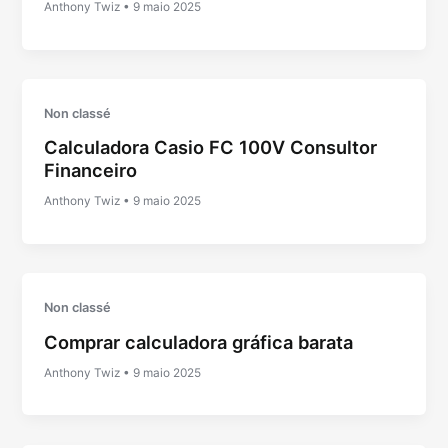
Anthony Twiz
•
9 maio 2025
Non classé
Calculadora Casio FC 100V Consultor
Financeiro
Anthony Twiz
•
9 maio 2025
Non classé
Comprar calculadora gráfica barata
Anthony Twiz
•
9 maio 2025