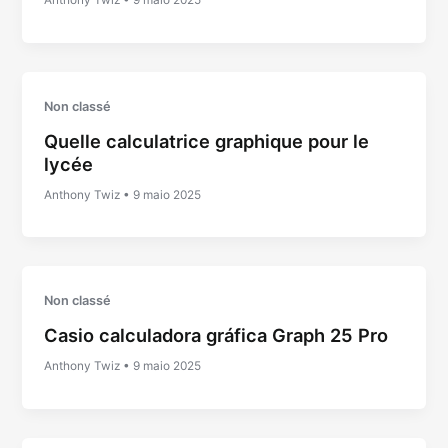
Anthony Twiz
•
9 maio 2025
Non classé
Quelle calculatrice graphique pour le
lycée
Anthony Twiz
•
9 maio 2025
Non classé
Casio calculadora gráfica Graph 25 Pro
Anthony Twiz
•
9 maio 2025