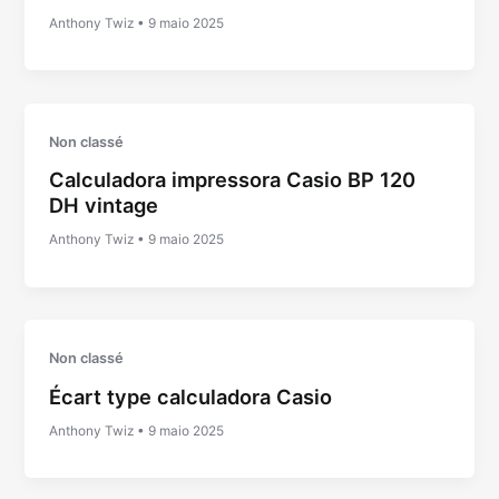
Anthony Twiz
•
9 maio 2025
Non classé
Calculadora impressora Casio BP 120
DH vintage
Anthony Twiz
•
9 maio 2025
Non classé
Écart type calculadora Casio
Anthony Twiz
•
9 maio 2025