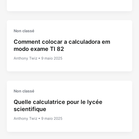
Non classé
Comment colocar a calculadora em
modo exame TI 82
Anthony Twiz
•
9 maio 2025
Non classé
Quelle calculatrice pour le lycée
scientifique
Anthony Twiz
•
9 maio 2025