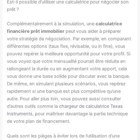
Est-il possible d’utiliser une calculatrice pour négocier son
prêt ?
Complémentairement à la simulation, une
calculatrice
financière prêt immobilier
peut vous aider à préparer
votre stratégie de négociation. Par exemple, en comparant
différentes options (taux fixe, révisable, ou in fine), vous
pouvez repérer la meilleure opportunité pour votre profil. Si
vous voyez que votre mensualité pourrait être réduite en
rallongeant la durée ou en augmentant votre apport, cela
vous donne une base solide pour discuter avec la banque.
De même, en simulant plusieurs scénarios, vous repérez
rapidement si une banque est plus compétitive qu’une
autre. Pour aller plus loin, vous pouvez aussi consulter
d’autres outils comme la
chargeur de calculatrice Texas
Instruments
, pour maîtriser davantage la partie technique
de votre plan de financement.
Quels sont les pièges à éviter lors de l’utilisation d’une