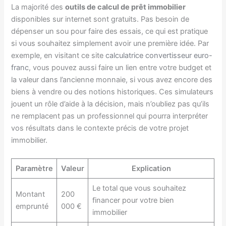
La majorité des
outils de calcul de prêt immobilier
disponibles sur internet sont gratuits. Pas besoin de
dépenser un sou pour faire des essais, ce qui est pratique
si vous souhaitez simplement avoir une première idée. Par
exemple, en visitant ce site
calculatrice convertisseur euro-
franc
, vous pouvez aussi faire un lien entre votre budget et
la valeur dans l’ancienne monnaie, si vous avez encore des
biens à vendre ou des notions historiques. Ces simulateurs
jouent un rôle d’aide à la décision, mais n’oubliez pas qu’ils
ne remplacent pas un professionnel qui pourra interpréter
vos résultats dans le contexte précis de votre projet
immobilier.
Paramètre
Valeur
Explication
Le total que vous souhaitez
Montant
200
financer pour votre bien
emprunté
000 €
immobilier