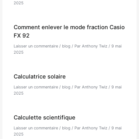
2025
Comment enlever le mode fraction Casio
FX 92
Laisser un commentaire
/
blog
/ Par
Anthony Twiz
/
9 mai
2025
Calculatrice solaire
Laisser un commentaire
/
blog
/ Par
Anthony Twiz
/
9 mai
2025
Calculette scientifique
Laisser un commentaire
/
blog
/ Par
Anthony Twiz
/
9 mai
2025