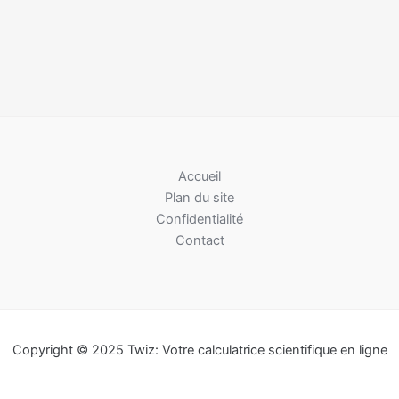
Accueil
Plan du site
Confidentialité
Contact
Copyright © 2025 Twiz: Votre calculatrice scientifique en ligne