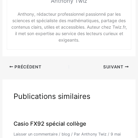
Anthony Twiz
Anthony, rédacteur professionnel passionné par les
sciences et spécialiste des mathématiques, partage des
contenus clairs, utiles et accessibles. Auteur chez Twiz.fr,
il met son expertise au service des lecteurs curieux et
exigeants.
PRÉCÉDENT
SUIVANT
Publications similaires
Casio FX92 spécial collège
Laisser un commentaire
/
blog
/ Par
Anthony Twiz
/
9 mai