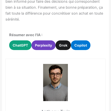
bien informé pour faire des décisions qui correspondent
bien à sa situation. Finalement, une bonne préparation, ça
fait toute la différence pour concrétiser son achat en toute
sérénité.
Résumer avec l'IA :
ChatGPT
Perplexity
Grok
Copilot