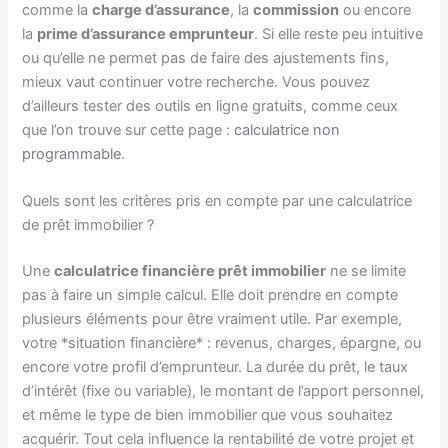
comme la
charge d’assurance
, la
commission
ou encore
la
prime d’assurance emprunteur
. Si elle reste peu intuitive
ou qu’elle ne permet pas de faire des ajustements fins,
mieux vaut continuer votre recherche. Vous pouvez
d’ailleurs tester des outils en ligne gratuits, comme ceux
que l’on trouve sur cette page :
calculatrice non
programmable
.
Quels sont les critères pris en compte par une calculatrice
de prêt immobilier ?
Une
calculatrice financière prêt immobilier
ne se limite
pas à faire un simple calcul. Elle doit prendre en compte
plusieurs éléments pour être vraiment utile. Par exemple,
votre *situation financière* : revenus, charges, épargne, ou
encore votre profil d’emprunteur. La durée du prêt, le taux
d’intérêt (fixe ou variable), le montant de l’apport personnel,
et même le type de bien immobilier que vous souhaitez
acquérir. Tout cela influence la rentabilité de votre projet et