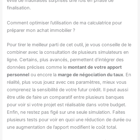
évite de mauvaises surprises une fois en phase de
finalisation.
Comment optimiser l’utilisation de ma calculatrice pour
préparer mon achat immobilier ?
Pour tirer le meilleur parti de cet outil, je vous conseille de le
combiner avec la consultation de plusieurs simulateurs en
ligne. Certains, plus avancés, permettent d’intégrer des
données précises comme le
montant de votre apport
personnel
ou encore la
marge de négociation du taux
. En
réalité, plus vous jouez avec ces paramètres, mieux vous
comprenez la sensibilité de votre futur crédit. Il peut aussi
être utile de faire un comparatif entre plusieurs banques
pour voir si votre projet est réalisable dans votre budget.
Enfin, ne restez pas figé sur une seule simulation. Faites
plusieurs tests pour voir en quoi une réduction de durée ou
une augmentation de l’apport modifient le coût total.