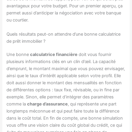
avantageux pour votre budget. Pour un premier aperçu, ça
permet aussi d’anticiper la négociation avec votre banque
ou courtier.
Quels résultats peut-on attendre d’une bonne calculatrice
de prêt immobilier ?
Une bonne
calculatrice financière
doit vous fournir
plusieurs informations clés en un clin d’œil. La capacité
d’emprunt, le montant maximal que vous pouvez envisager,
ainsi que le taux d’intérêt applicable selon votre profil. Elle
doit aussi donner le montant des mensualités en fonction
de différentes options : taux fixe, révisable, ou in fine par
exemple. Sinon, elle permet d’intégrer des paramètres
comme la
charge d’assurance
, qui représente une part
longtemps méconnue et qui peut faire toute la différence
dans le coût total. En fin de compte, une bonne simulation
vous offre une vision claire du coût global du crédit, ce qui