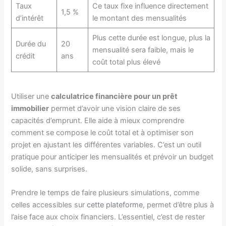
Taux
Ce taux fixe influence directement
1,5 %
d’intérêt
le montant des mensualités
Plus cette durée est longue, plus la
Durée du
20
mensualité sera faible, mais le
crédit
ans
coût total plus élevé
Utiliser une
calculatrice financière pour un prêt
immobilier
permet d’avoir une vision claire de ses
capacités d’emprunt. Elle aide à mieux comprendre
comment se compose le coût total et à optimiser son
projet en ajustant les différentes variables. C’est un outil
pratique pour anticiper les mensualités et prévoir un budget
solide, sans surprises.
Prendre le temps de faire plusieurs simulations, comme
celles accessibles sur
cette plateforme
, permet d’être plus à
l’aise face aux choix financiers. L’essentiel, c’est de rester