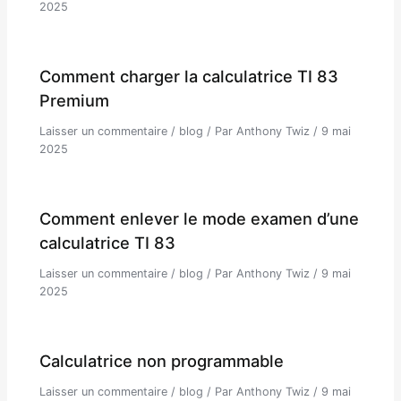
2025
Comment charger la calculatrice TI 83
Premium
Laisser un commentaire
/
blog
/ Par
Anthony Twiz
/
9 mai
2025
Comment enlever le mode examen d’une
calculatrice TI 83
Laisser un commentaire
/
blog
/ Par
Anthony Twiz
/
9 mai
2025
Calculatrice non programmable
Laisser un commentaire
/
blog
/ Par
Anthony Twiz
/
9 mai