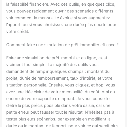
la faisabilité financière. Avec ces outils, en quelques clics,
vous pouvez rapidement ouvrir des scénarios différents,
voir comment la mensualité évolue si vous augmentez
l’apport, ou si vous choisissez une durée plus courte pour
votre crédit.
Comment faire une simulation de prêt immobilier efficace ?
Faire une simulation de prêt immobilier en ligne, c’est
vraiment tout simple. La majorité des outils vous
demandent de remplir quelques champs : montant du
projet, durée de remboursement, taux d’intérêt, et votre
situation personnelle. Ensuite, vous cliquez, et hop, vous
avez une idée claire de votre mensualité, du coût total ou
encore de votre capacité d’emprunt. Je vous conseille
d’être le plus précis possible dans votre saisie, car une
petite erreur peut fausser tout le résultat. N’hésitez pas à
tester plusieurs scénarios, par exemple en modifiant la
durée ou le montant de l’apport, pour voir ce qui serait plus