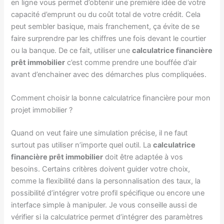
en ligne vous permet d’obtenir une première idée de votre
capacité d’emprunt ou du coût total de votre crédit. Cela
peut sembler basique, mais franchement, ça évite de se
faire surprendre par les chiffres une fois devant le courtier
ou la banque. De ce fait, utiliser une
calculatrice financière
prêt immobilier
c’est comme prendre une bouffée d’air
avant d’enchainer avec des démarches plus compliquées.
Comment choisir la bonne calculatrice financière pour mon
projet immobilier ?
Quand on veut faire une simulation précise, il ne faut
surtout pas utiliser n’importe quel outil. La
calculatrice
financière prêt immobilier
doit être adaptée à vos
besoins. Certains critères doivent guider votre choix,
comme la flexibilité dans la personnalisation des taux, la
possibilité d’intégrer votre profil spécifique ou encore une
interface simple à manipuler. Je vous conseille aussi de
vérifier si la calculatrice permet d’intégrer des paramètres