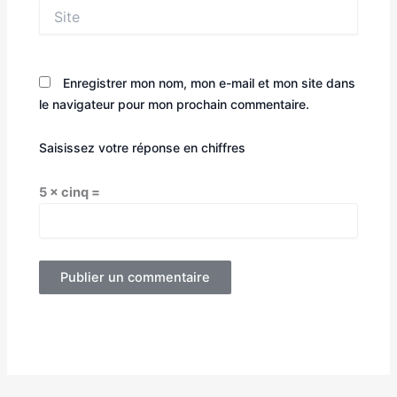
Site
Enregistrer mon nom, mon e-mail et mon site dans
le navigateur pour mon prochain commentaire.
Saisissez votre réponse en chiffres
5 × cinq =