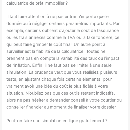
calculatrice de prêt immobilier ?
Il faut faire attention à ne pas entrer n’importe quelle
donnée ou à négliger certains paramètres importants. Par
exemple, certains oublient d’ajouter le coût de l’assurance
ou les frais annexes comme la TVA ou la taxe foncière, ce
qui peut faire grimper le coût final. Un autre point à
surveiller est la fiabilité de la calculatrice : toutes ne
prennent pas en compte la variabilité des taux ou l’impact
de l’inflation. Enfin, il ne faut pas se limiter à une seule
simulation. La prudence veut que vous réalisiez plusieurs
tests, en ajustant chaque fois certains éléments, pour
vraiment avoir une idée du coût le plus fidèle à votre
situation. N’oubliez pas que ces outils restent indicatifs,
alors ne pas hésiter à demander conseil à votre courtier ou
conseiller financier au moment de finaliser votre dossier.
Peut-on faire une simulation en ligne gratuitement ?