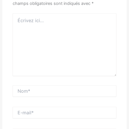
champs obligatoires sont indiqués avec
*
Écrivez
ici…
Nom*
E-
mail*