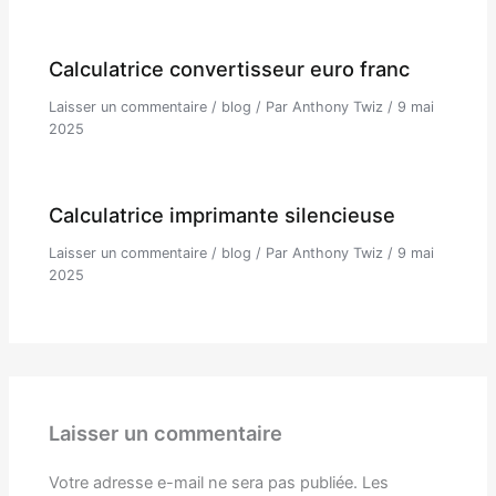
Calculatrice convertisseur euro franc
Laisser un commentaire
/
blog
/ Par
Anthony Twiz
/
9 mai
2025
Calculatrice imprimante silencieuse
Laisser un commentaire
/
blog
/ Par
Anthony Twiz
/
9 mai
2025
Laisser un commentaire
Votre adresse e-mail ne sera pas publiée.
Les