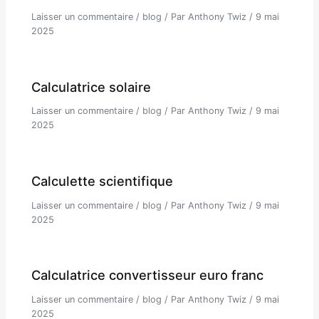
Laisser un commentaire
/
blog
/ Par
Anthony Twiz
/
9 mai
2025
Calculatrice solaire
Laisser un commentaire
/
blog
/ Par
Anthony Twiz
/
9 mai
2025
Calculette scientifique
Laisser un commentaire
/
blog
/ Par
Anthony Twiz
/
9 mai
2025
Calculatrice convertisseur euro franc
Laisser un commentaire
/
blog
/ Par
Anthony Twiz
/
9 mai
2025