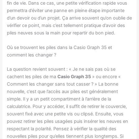
fin de vie. Dans ce cas, une petite vérification rapide vous
permettra d’éviter une panne en pleine étape importante
d’un devoir ou d’un projet. Ça arrive souvent qu’on oublie de
vérifier ce point, mais c’est tellement pratique d’avoir des
piles neuves sous la main pour repartir du bon pied.
Où se trouvent les piles dans la Casio Graph 35 et
comment les changer ?
La question revient souvent : « Je ne sais pas où se
cachent les piles de ma
Casio Graph 35
» ou encore «
Comment les changer sans tout casser ? » La bonne
nouvelle, c’est que l’accès aux piles est généralement
simple. Il y a un petit compartiment à l’arrière de la
calculatrice. Pour y accéder, il suffit de retirer le couvercle,
souvent fixé avec une petite vis ou clipsé. Ensuite, vous
pouvez retirer les piles usagées puis insérer les neuves en
respectant la polarité. Pensez à vérifier la qualité des
nouvelles piles pour qu’elles tiennent plus longtemps. Si