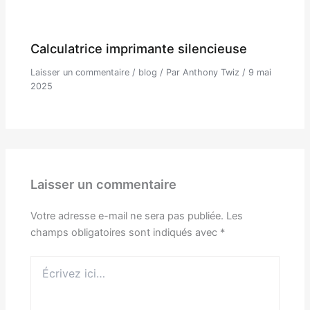
Calculatrice imprimante silencieuse
Laisser un commentaire
/
blog
/ Par
Anthony Twiz
/
9 mai
2025
Laisser un commentaire
Votre adresse e-mail ne sera pas publiée.
Les
champs obligatoires sont indiqués avec
*
Écrivez
ici…