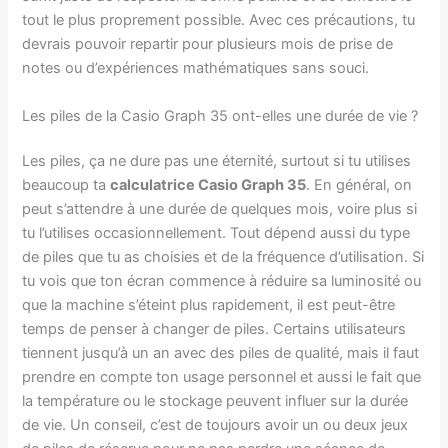
tout le plus proprement possible. Avec ces précautions, tu
devrais pouvoir repartir pour plusieurs mois de prise de
notes ou d’expériences mathématiques sans souci.
Les piles de la Casio Graph 35 ont-elles une durée de vie ?
Les piles, ça ne dure pas une éternité, surtout si tu utilises
beaucoup ta
calculatrice Casio Graph 35
. En général, on
peut s’attendre à une durée de quelques mois, voire plus si
tu l’utilises occasionnellement. Tout dépend aussi du type
de piles que tu as choisies et de la fréquence d’utilisation. Si
tu vois que ton écran commence à réduire sa luminosité ou
que la machine s’éteint plus rapidement, il est peut-être
temps de penser à changer de piles. Certains utilisateurs
tiennent jusqu’à un an avec des piles de qualité, mais il faut
prendre en compte ton usage personnel et aussi le fait que
la température ou le stockage peuvent influer sur la durée
de vie. Un conseil, c’est de toujours avoir un ou deux jeux