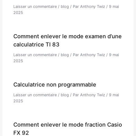
Laisser un commentaire
/
blog
/ Par
Anthony Twiz
/
9 mai
2025
Comment enlever le mode examen d’une
calculatrice TI 83
Laisser un commentaire
/
blog
/ Par
Anthony Twiz
/
9 mai
2025
Calculatrice non programmable
Laisser un commentaire
/
blog
/ Par
Anthony Twiz
/
9 mai
2025
Comment enlever le mode fraction Casio
FX 92