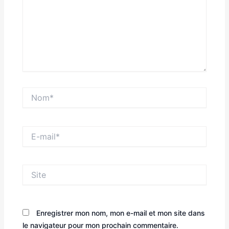
Nom*
E-
mail*
Site
Enregistrer mon nom, mon e-mail et mon site dans
le navigateur pour mon prochain commentaire.