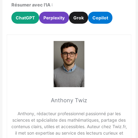
Résumer avec l'IA :
ChatGPT
Perplexity
Grok
Copilot
Anthony Twiz
Anthony, rédacteur professionnel passionné par les
sciences et spécialiste des mathématiques, partage des
contenus clairs, utiles et accessibles. Auteur chez Twiz.fr,
il met son expertise au service des lecteurs curieux et