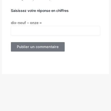
Saisissez votre réponse en chiffres
dix-neuf − onze =