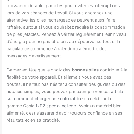
puissance durable, parfaites pour éviter les interruptions
lors de vos séances de travail. Si vous cherchez une
alternative, les piles rechargeables peuvent aussi faire
l’affaire, surtout si vous souhaitez réduire la consommation
de piles jetables. Pensez à vérifier régulièrement leur niveau
d’énergie pour ne pas être pris au dépourvu, surtout si la
calculatrice commence à ralentir ou à émettre des
messages d’avertissement.
Gardez en tête que le choix des
bonnes piles
contribue à la
fiabilité de votre appareil. Et si jamais vous avez des
doutes, il ne faut pas hésiter à consulter des guides ou des
astuces simples, vous pouvez par exemple voir cet
article
sur comment charger une calculatrice
ou celui sur la
gamme Casio
fx92 special college
. Avoir un matériel bien
alimenté, c’est s’assurer d’avoir toujours confiance en ses
résultats et en sa praticité.