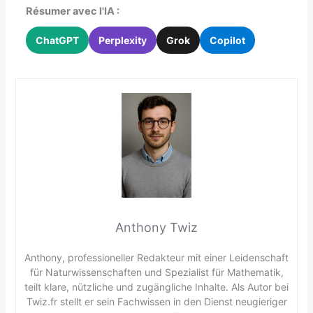
Résumer avec l'IA :
ChatGPT
Perplexity
Grok
Copilot
Anthony Twiz
Anthony, professioneller Redakteur mit einer Leidenschaft
für Naturwissenschaften und Spezialist für Mathematik,
teilt klare, nützliche und zugängliche Inhalte. Als Autor bei
Twiz.fr stellt er sein Fachwissen in den Dienst neugieriger