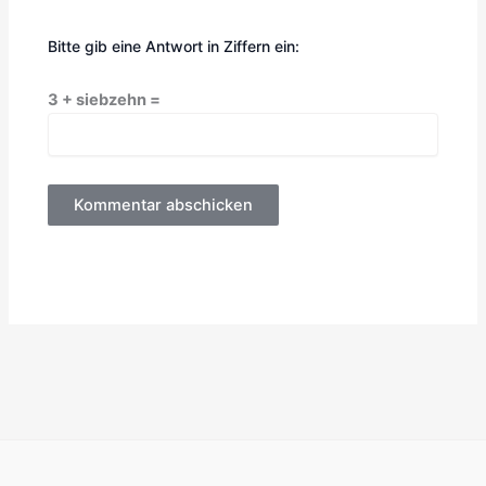
Bitte gib eine Antwort in Ziffern ein:
3 + siebzehn =