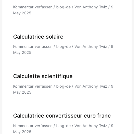
Kommentar verfassen
/
blog-de
/ Von
Anthony Twiz
/
9
May 2025
Calculatrice solaire
Kommentar verfassen
/
blog-de
/ Von
Anthony Twiz
/
9
May 2025
Calculette scientifique
Kommentar verfassen
/
blog-de
/ Von
Anthony Twiz
/
9
May 2025
Calculatrice convertisseur euro franc
Kommentar verfassen
/
blog-de
/ Von
Anthony Twiz
/
9
May 2025