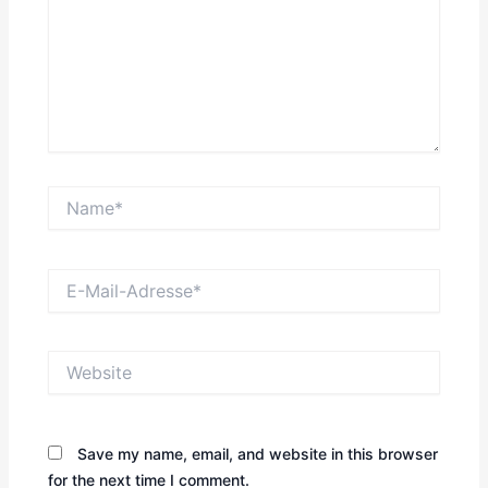
Name*
E-
Mail-
Adresse*
Website
Save my name, email, and website in this browser
for the next time I comment.