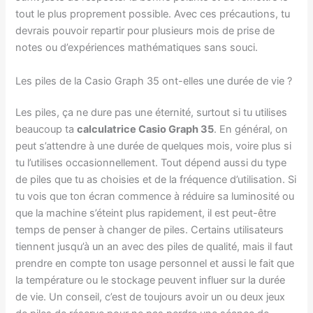
tout le plus proprement possible. Avec ces précautions, tu
devrais pouvoir repartir pour plusieurs mois de prise de
notes ou d’expériences mathématiques sans souci.
Les piles de la Casio Graph 35 ont-elles une durée de vie ?
Les piles, ça ne dure pas une éternité, surtout si tu utilises
beaucoup ta
calculatrice Casio Graph 35
. En général, on
peut s’attendre à une durée de quelques mois, voire plus si
tu l’utilises occasionnellement. Tout dépend aussi du type
de piles que tu as choisies et de la fréquence d’utilisation. Si
tu vois que ton écran commence à réduire sa luminosité ou
que la machine s’éteint plus rapidement, il est peut-être
temps de penser à changer de piles. Certains utilisateurs
tiennent jusqu’à un an avec des piles de qualité, mais il faut
prendre en compte ton usage personnel et aussi le fait que
la température ou le stockage peuvent influer sur la durée
de vie. Un conseil, c’est de toujours avoir un ou deux jeux