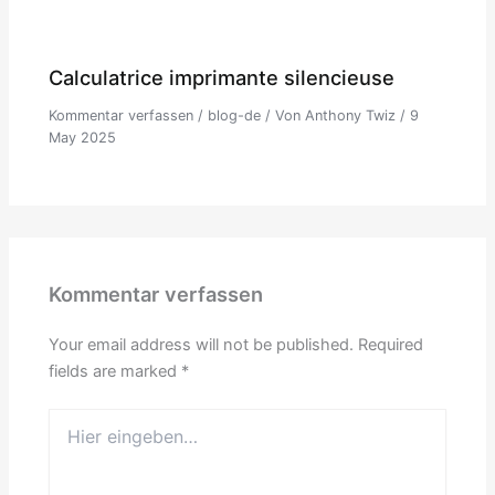
Calculatrice imprimante silencieuse
Kommentar verfassen
/
blog-de
/ Von
Anthony Twiz
/
9
May 2025
Kommentar verfassen
Your email address will not be published.
Required
fields are marked
*
Hier
eingeben…