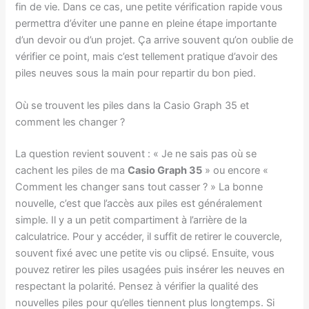
fin de vie. Dans ce cas, une petite vérification rapide vous
permettra d’éviter une panne en pleine étape importante
d’un devoir ou d’un projet. Ça arrive souvent qu’on oublie de
vérifier ce point, mais c’est tellement pratique d’avoir des
piles neuves sous la main pour repartir du bon pied.
Où se trouvent les piles dans la Casio Graph 35 et
comment les changer ?
La question revient souvent : « Je ne sais pas où se
cachent les piles de ma
Casio Graph 35
» ou encore «
Comment les changer sans tout casser ? » La bonne
nouvelle, c’est que l’accès aux piles est généralement
simple. Il y a un petit compartiment à l’arrière de la
calculatrice. Pour y accéder, il suffit de retirer le couvercle,
souvent fixé avec une petite vis ou clipsé. Ensuite, vous
pouvez retirer les piles usagées puis insérer les neuves en
respectant la polarité. Pensez à vérifier la qualité des
nouvelles piles pour qu’elles tiennent plus longtemps. Si