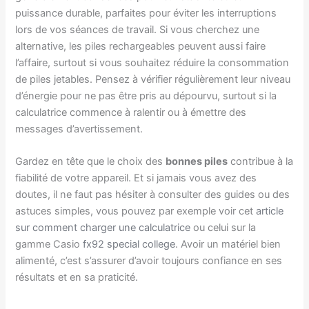
puissance durable, parfaites pour éviter les interruptions
lors de vos séances de travail. Si vous cherchez une
alternative, les piles rechargeables peuvent aussi faire
l’affaire, surtout si vous souhaitez réduire la consommation
de piles jetables. Pensez à vérifier régulièrement leur niveau
d’énergie pour ne pas être pris au dépourvu, surtout si la
calculatrice commence à ralentir ou à émettre des
messages d’avertissement.
Gardez en tête que le choix des
bonnes piles
contribue à la
fiabilité de votre appareil. Et si jamais vous avez des
doutes, il ne faut pas hésiter à consulter des guides ou des
astuces simples, vous pouvez par exemple voir cet
article
sur comment charger une calculatrice
ou celui sur la
gamme Casio
fx92 special college
. Avoir un matériel bien
alimenté, c’est s’assurer d’avoir toujours confiance en ses
résultats et en sa praticité.