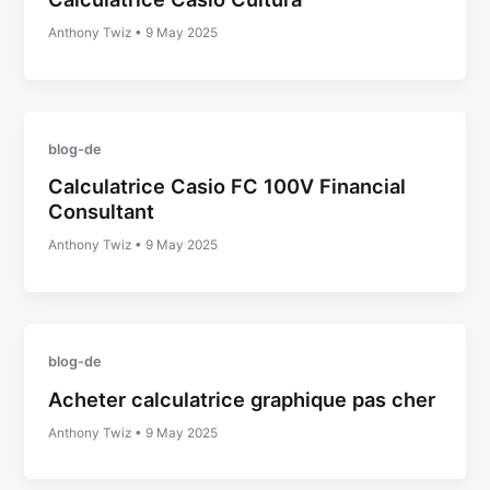
Anthony Twiz
•
9 May 2025
blog-de
Calculatrice Casio FC 100V Financial
Consultant
Anthony Twiz
•
9 May 2025
blog-de
Acheter calculatrice graphique pas cher
Anthony Twiz
•
9 May 2025