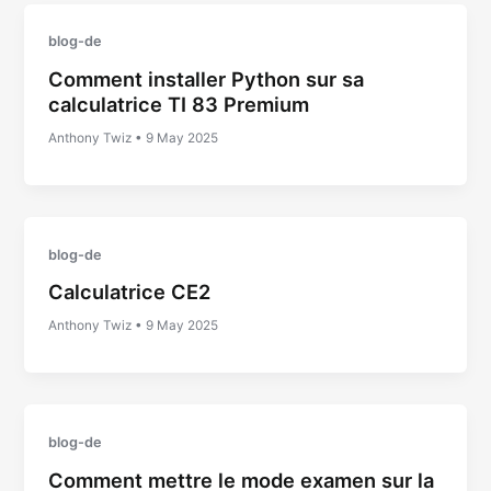
blog-de
Comment installer Python sur sa
calculatrice TI 83 Premium
Anthony Twiz
•
9 May 2025
blog-de
Calculatrice CE2
Anthony Twiz
•
9 May 2025
blog-de
Comment mettre le mode examen sur la