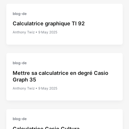
blog-de
Calculatrice graphique TI 92
Anthony Twiz
•
9 May 2025
blog-de
Mettre sa calculatrice en degré Casio
Graph 35
Anthony Twiz
•
9 May 2025
blog-de
Calculatrice Casio Cultura