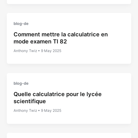
blog-de
Comment mettre la calculatrice en
mode examen TI 82
Anthony Twiz
•
9 May 2025
blog-de
Quelle calculatrice pour le lycée
scientifique
Anthony Twiz
•
9 May 2025