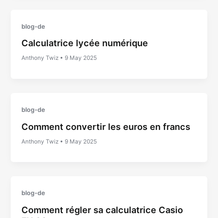
blog-de
Calculatrice lycée numérique
Anthony Twiz
•
9 May 2025
blog-de
Comment convertir les euros en francs
Anthony Twiz
•
9 May 2025
blog-de
Comment régler sa calculatrice Casio