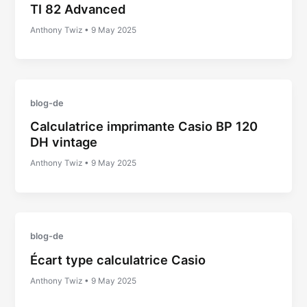
TI 82 Advanced
Anthony Twiz
•
9 May 2025
blog-de
Calculatrice imprimante Casio BP 120
DH vintage
Anthony Twiz
•
9 May 2025
blog-de
Écart type calculatrice Casio
Anthony Twiz
•
9 May 2025