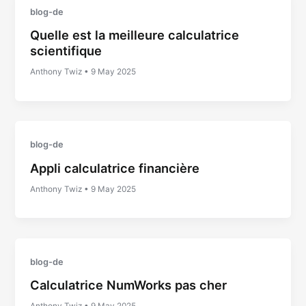
blog-de
Quelle est la meilleure calculatrice
scientifique
Anthony Twiz
•
9 May 2025
blog-de
Appli calculatrice financière
Anthony Twiz
•
9 May 2025
blog-de
Calculatrice NumWorks pas cher