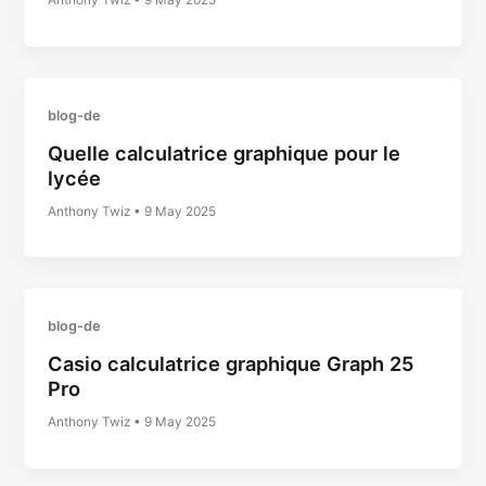
Anthony Twiz
•
9 May 2025
blog-de
Quelle calculatrice graphique pour le
lycée
Anthony Twiz
•
9 May 2025
blog-de
Casio calculatrice graphique Graph 25
Pro
Anthony Twiz
•
9 May 2025