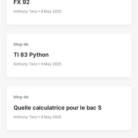
FX 92
Anthony Twiz
•
9 May 2025
blog-de
TI 83 Python
Anthony Twiz
•
9 May 2025
blog-de
Quelle calculatrice pour le bac S
Anthony Twiz
•
9 May 2025