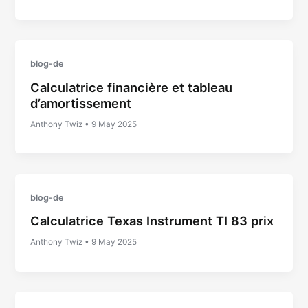
blog-de
Calculatrice financière et tableau
d’amortissement
Anthony Twiz
•
9 May 2025
blog-de
Calculatrice Texas Instrument TI 83 prix
Anthony Twiz
•
9 May 2025