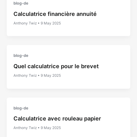
blog-de
Calculatrice financière annuité
Anthony Twiz
•
9 May 2025
blog-de
Quel calculatrice pour le brevet
Anthony Twiz
•
9 May 2025
blog-de
Calculatrice avec rouleau papier
Anthony Twiz
•
9 May 2025