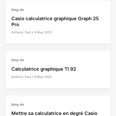
blog-de
Casio calculatrice graphique Graph 25
Pro
Anthony Twiz
•
9 May 2025
blog-de
Calculatrice graphique TI 92
Anthony Twiz
•
9 May 2025
blog-de
Mettre sa calculatrice en degré Casio