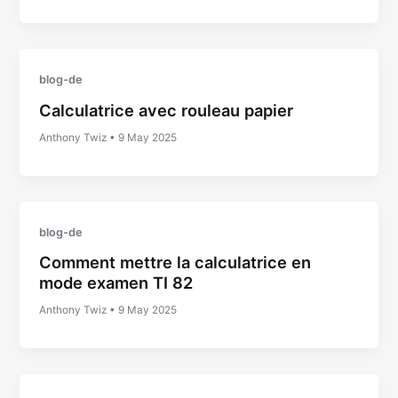
blog-de
Calculatrice avec rouleau papier
Anthony Twiz
•
9 May 2025
blog-de
Comment mettre la calculatrice en
mode examen TI 82
Anthony Twiz
•
9 May 2025