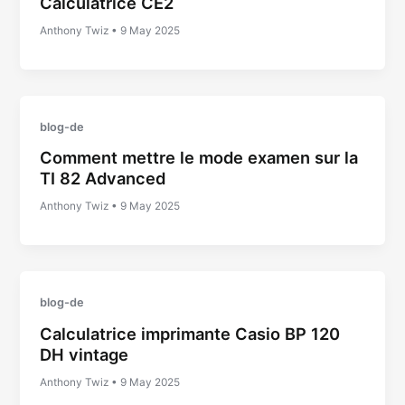
Calculatrice CE2
Anthony Twiz
•
9 May 2025
blog-de
Comment mettre le mode examen sur la
TI 82 Advanced
Anthony Twiz
•
9 May 2025
blog-de
Calculatrice imprimante Casio BP 120
DH vintage
Anthony Twiz
•
9 May 2025