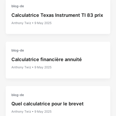
blog-de
Calculatrice Texas Instrument TI 83 prix
Anthony Twiz
•
9 May 2025
blog-de
Calculatrice financière annuité
Anthony Twiz
•
9 May 2025
blog-de
Quel calculatrice pour le brevet
Anthony Twiz
•
9 May 2025