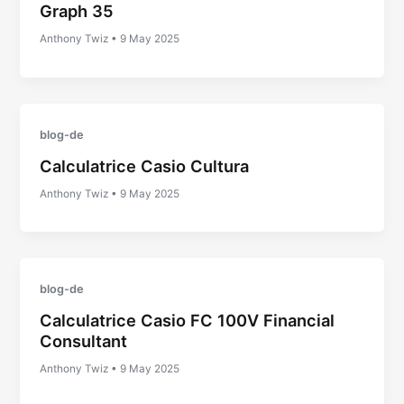
Graph 35
Anthony Twiz
•
9 May 2025
blog-de
Calculatrice Casio Cultura
Anthony Twiz
•
9 May 2025
blog-de
Calculatrice Casio FC 100V Financial
Consultant
Anthony Twiz
•
9 May 2025