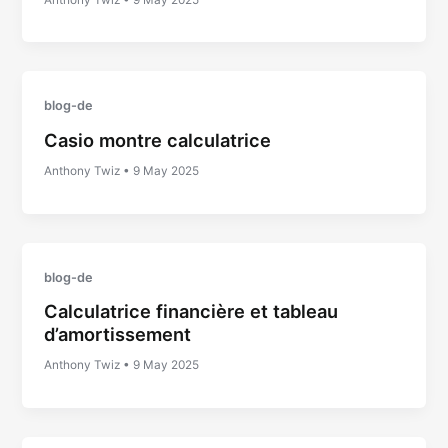
blog-de
Casio montre calculatrice
Anthony Twiz
•
9 May 2025
blog-de
Calculatrice financière et tableau
d’amortissement
Anthony Twiz
•
9 May 2025