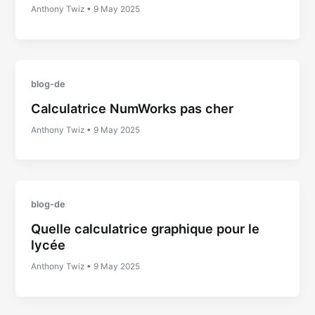
Anthony Twiz
•
9 May 2025
blog-de
Calculatrice NumWorks pas cher
Anthony Twiz
•
9 May 2025
blog-de
Quelle calculatrice graphique pour le
lycée
Anthony Twiz
•
9 May 2025