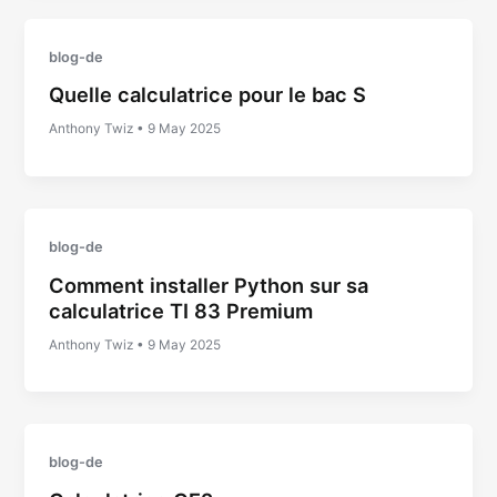
blog-de
Quelle calculatrice pour le bac S
Anthony Twiz
•
9 May 2025
blog-de
Comment installer Python sur sa
calculatrice TI 83 Premium
Anthony Twiz
•
9 May 2025
blog-de