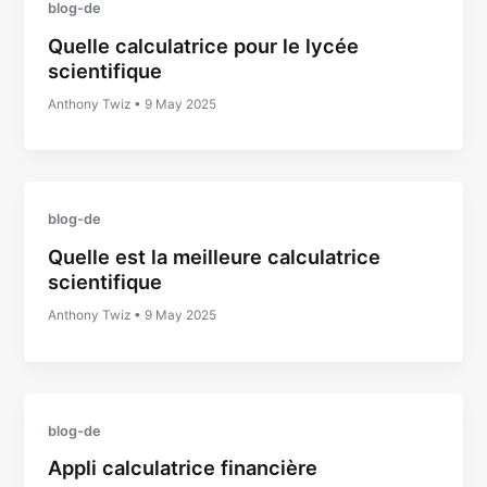
blog-de
Quelle calculatrice pour le lycée
scientifique
Anthony Twiz
•
9 May 2025
blog-de
Quelle est la meilleure calculatrice
scientifique
Anthony Twiz
•
9 May 2025
blog-de
Appli calculatrice financière