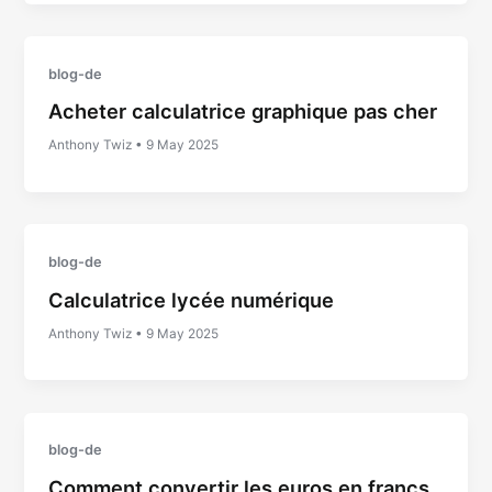
blog-de
Acheter calculatrice graphique pas cher
Anthony Twiz
•
9 May 2025
blog-de
Calculatrice lycée numérique
Anthony Twiz
•
9 May 2025
blog-de
Comment convertir les euros en francs