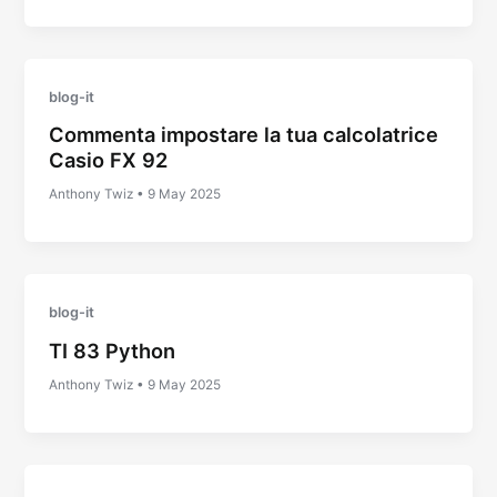
blog-it
Commenta impostare la tua calcolatrice
Casio FX 92
Anthony Twiz
•
9 May 2025
blog-it
TI 83 Python
Anthony Twiz
•
9 May 2025