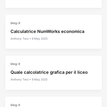
blog-it
Calculatrice NumWorks economica
Anthony Twiz
•
9 May 2025
blog-it
Quale calcolatrice grafica per il liceo
Anthony Twiz
•
9 May 2025
blog-it