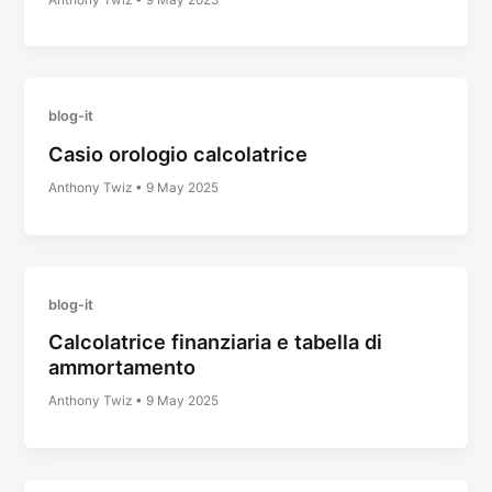
blog-it
Casio orologio calcolatrice
Anthony Twiz
•
9 May 2025
blog-it
Calcolatrice finanziaria e tabella di
ammortamento
Anthony Twiz
•
9 May 2025