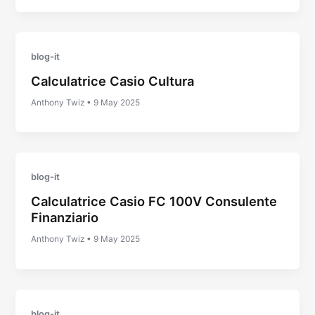
blog-it
Calculatrice Casio Cultura
Anthony Twiz
•
9 May 2025
blog-it
Calculatrice Casio FC 100V Consulente
Finanziario
Anthony Twiz
•
9 May 2025
blog-it