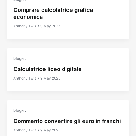
Comprare calcolatrice grafica
economica
Anthony Twiz
•
9 May 2025
blog-it
Calculatrice liceo digitale
Anthony Twiz
•
9 May 2025
blog-it
Commento convertire gli euro in franchi
Anthony Twiz
•
9 May 2025