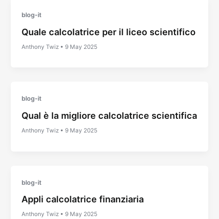
blog-it
Quale calcolatrice per il liceo scientifico
Anthony Twiz
•
9 May 2025
blog-it
Qual è la migliore calcolatrice scientifica
Anthony Twiz
•
9 May 2025
blog-it
Appli calcolatrice finanziaria
Anthony Twiz
•
9 May 2025