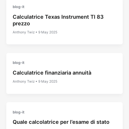
blog-it
Calculatrice Texas Instrument TI 83
prezzo
Anthony Twiz
•
9 May 2025
blog-it
Calculatrice finanziaria annuità
Anthony Twiz
•
9 May 2025
blog-it
Quale calcolatrice per l’esame di stato