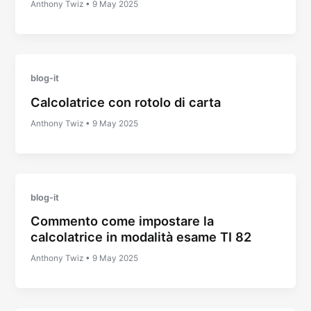
Anthony Twiz
•
9 May 2025
blog-it
Calcolatrice con rotolo di carta
Anthony Twiz
•
9 May 2025
blog-it
Commento come impostare la
calcolatrice in modalità esame TI 82
Anthony Twiz
•
9 May 2025