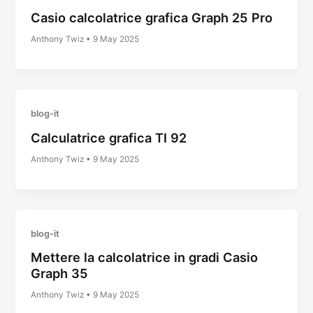
Casio calcolatrice grafica Graph 25 Pro
Anthony Twiz
•
9 May 2025
blog-it
Calculatrice grafica TI 92
Anthony Twiz
•
9 May 2025
blog-it
Mettere la calcolatrice in gradi Casio
Graph 35
Anthony Twiz
•
9 May 2025