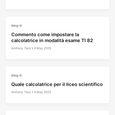
blog-it
Commento come impostare la
calcolatrice in modalità esame TI 82
Anthony Twiz
•
9 May 2025
blog-it
Quale calcolatrice per il liceo scientifico
Anthony Twiz
•
9 May 2025