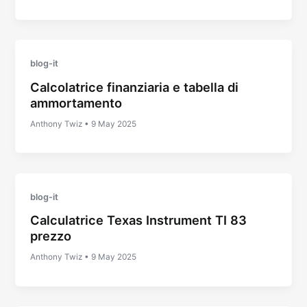
blog-it
Calcolatrice finanziaria e tabella di
ammortamento
Anthony Twiz
•
9 May 2025
blog-it
Calculatrice Texas Instrument TI 83
prezzo
Anthony Twiz
•
9 May 2025