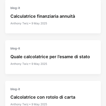
blog-it
Calculatrice finanziaria annuità
Anthony Twiz
•
9 May 2025
blog-it
Quale calcolatrice per l’esame di stato
Anthony Twiz
•
9 May 2025
blog-it
Calcolatrice con rotolo di carta
Anthony Twiz
•
9 May 2025