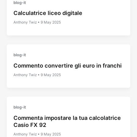
blog-it
Calculatrice liceo digitale
Anthony Twiz
•
9 May 2025
blog-it
Commento convertire gli euro in franchi
Anthony Twiz
•
9 May 2025
blog-it
Commenta impostare la tua calcolatrice
Casio FX 92
Anthony Twiz
•
9 May 2025