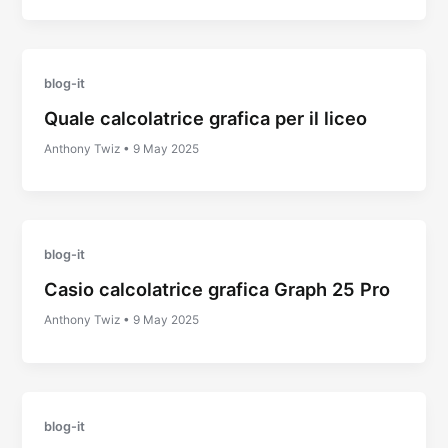
blog-it
Quale calcolatrice grafica per il liceo
Anthony Twiz
•
9 May 2025
blog-it
Casio calcolatrice grafica Graph 25 Pro
Anthony Twiz
•
9 May 2025
blog-it