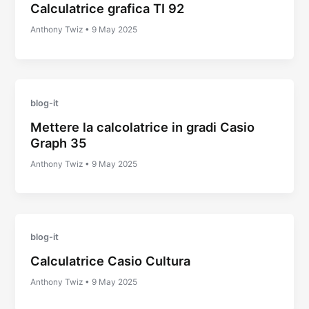
Calculatrice grafica TI 92
Anthony Twiz
•
9 May 2025
blog-it
Mettere la calcolatrice in gradi Casio
Graph 35
Anthony Twiz
•
9 May 2025
blog-it
Calculatrice Casio Cultura
Anthony Twiz
•
9 May 2025