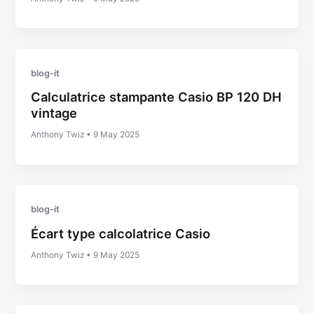
blog-it
Calculatrice stampante Casio BP 120 DH
vintage
Anthony Twiz
•
9 May 2025
blog-it
Écart type calcolatrice Casio
Anthony Twiz
•
9 May 2025