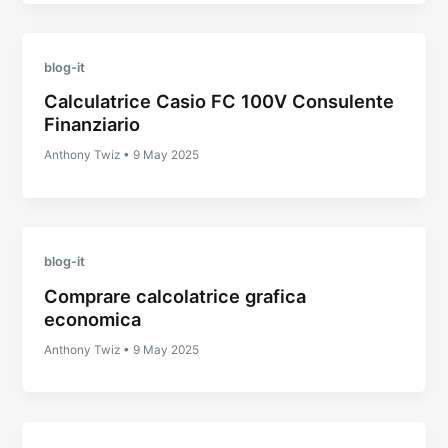
blog-it
Calculatrice Casio FC 100V Consulente
Finanziario
Anthony Twiz
•
9 May 2025
blog-it
Comprare calcolatrice grafica
economica
Anthony Twiz
•
9 May 2025