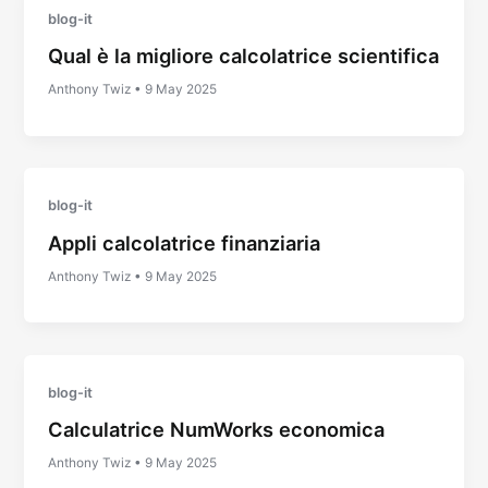
blog-it
Qual è la migliore calcolatrice scientifica
Anthony Twiz
•
9 May 2025
blog-it
Appli calcolatrice finanziaria
Anthony Twiz
•
9 May 2025
blog-it
Calculatrice NumWorks economica
Anthony Twiz
•
9 May 2025