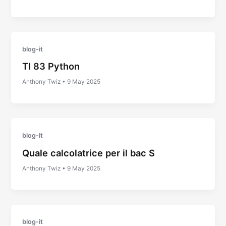
blog-it
TI 83 Python
Anthony Twiz
•
9 May 2025
blog-it
Quale calcolatrice per il bac S
Anthony Twiz
•
9 May 2025
blog-it