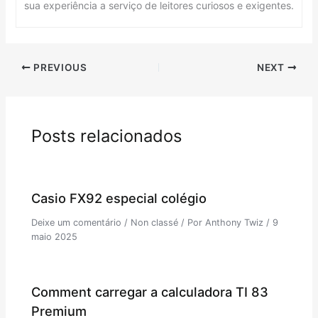
sua experiência a serviço de leitores curiosos e exigentes.
PREVIOUS
NEXT
Posts relacionados
Casio FX92 especial colégio
Deixe um comentário
/
Non classé
/ Por
Anthony Twiz
/
9
maio 2025
Comment carregar a calculadora TI 83
Premium