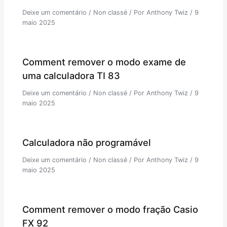
Deixe um comentário
/
Non classé
/ Por
Anthony Twiz
/
9
maio 2025
Comment remover o modo exame de
uma calculadora TI 83
Deixe um comentário
/
Non classé
/ Por
Anthony Twiz
/
9
maio 2025
Calculadora não programável
Deixe um comentário
/
Non classé
/ Por
Anthony Twiz
/
9
maio 2025
Comment remover o modo fração Casio
FX 92