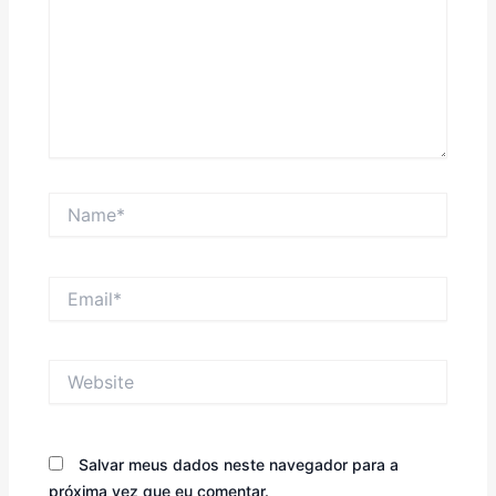
Name*
Email*
Website
Salvar meus dados neste navegador para a
próxima vez que eu comentar.