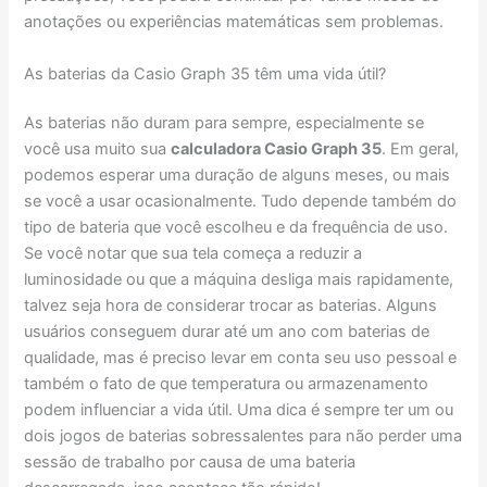
anotações ou experiências matemáticas sem problemas.
As baterias da Casio Graph 35 têm uma vida útil?
As baterias não duram para sempre, especialmente se
você usa muito sua
calculadora Casio Graph 35
. Em geral,
podemos esperar uma duração de alguns meses, ou mais
se você a usar ocasionalmente. Tudo depende também do
tipo de bateria que você escolheu e da frequência de uso.
Se você notar que sua tela começa a reduzir a
luminosidade ou que a máquina desliga mais rapidamente,
talvez seja hora de considerar trocar as baterias. Alguns
usuários conseguem durar até um ano com baterias de
qualidade, mas é preciso levar em conta seu uso pessoal e
também o fato de que temperatura ou armazenamento
podem influenciar a vida útil. Uma dica é sempre ter um ou
dois jogos de baterias sobressalentes para não perder uma
sessão de trabalho por causa de uma bateria