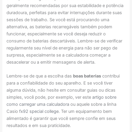
geralmente recomendadas por sua estabilidade e potência
duradoura, perfeitas para evitar interrupções durante suas
sessões de trabalho. Se você está procurando uma
alternativa, as baterias recarregáveis também podem
funcionar, especialmente se você deseja reduzir o
consumo de baterias descartáveis. Lembre-se de verificar
regularmente seu nível de energia para não ser pego de
surpresa, especialmente se a calculadora começar a
desacelerar ou a emitir mensagens de alerta.
Lembre-se de que a escolha das
boas baterias
contribui
para a confiabilidade do seu aparelho. E se você tiver
alguma dúvida, não hesite em consultar guias ou dicas
simples, você pode, por exemplo, ver este
artigo sobre
como carregar uma calculadora
ou aquele sobre a linha
Casio
fx92 special college
. Ter um equipamento bem
alimentado é garantir que você sempre confie em seus
resultados e em sua praticidade.