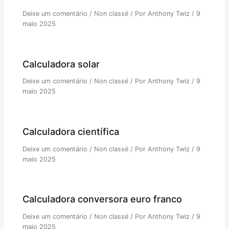
Deixe um comentário
/
Non classé
/ Por
Anthony Twiz
/
9
maio 2025
Calculadora solar
Deixe um comentário
/
Non classé
/ Por
Anthony Twiz
/
9
maio 2025
Calculadora científica
Deixe um comentário
/
Non classé
/ Por
Anthony Twiz
/
9
maio 2025
Calculadora conversora euro franco
Deixe um comentário
/
Non classé
/ Por
Anthony Twiz
/
9
maio 2025