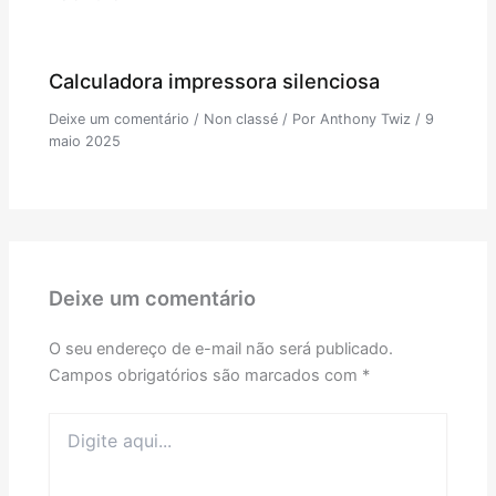
Calculadora impressora silenciosa
Deixe um comentário
/
Non classé
/ Por
Anthony Twiz
/
9
maio 2025
Deixe um comentário
O seu endereço de e-mail não será publicado.
Campos obrigatórios são marcados com
*
Digite
aqui...