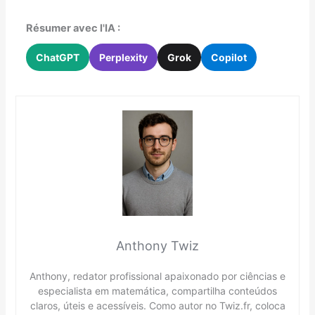
Résumer avec l'IA :
ChatGPT
Perplexity
Grok
Copilot
Anthony Twiz
Anthony, redator profissional apaixonado por ciências e
especialista em matemática, compartilha conteúdos
claros, úteis e acessíveis. Como autor no Twiz.fr, coloca