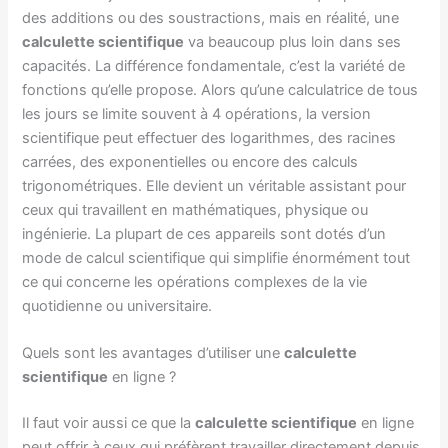
des additions ou des soustractions, mais en réalité, une
calculette scientifique
va beaucoup plus loin dans ses
capacités. La différence fondamentale, c’est la variété de
fonctions qu’elle propose. Alors qu’une calculatrice de tous
les jours se limite souvent à 4 opérations, la version
scientifique peut effectuer des logarithmes, des racines
carrées, des exponentielles ou encore des calculs
trigonométriques. Elle devient un véritable assistant pour
ceux qui travaillent en mathématiques, physique ou
ingénierie. La plupart de ces appareils sont dotés d’un
mode de calcul scientifique qui simplifie énormément tout
ce qui concerne les opérations complexes de la vie
quotidienne ou universitaire.
Quels sont les avantages d’utiliser une
calculette
scientifique
en ligne ?
Il faut voir aussi ce que la
calculette scientifique
en ligne
peut offrir à ceux qui préfèrent travailler directement depuis