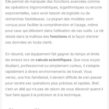
Elle permet de manipuler des fonctions avancées comme
les opérations trigonométriques, logarithmiques ou encore
exponentielles, sans avoir besoin de logiciels ou de
recherches fastidieuses. La plupart des modèles sont
conçus pour faciliter la compréhension et l’usage, même
pour ceux qui débutent dans l’utilisation de ces outils. La clé
réside dans la maîtrise des
fonctions
et la façon d’entrer
ses données en toute clarté.
En résumé, cet équipement fait gagner du temps et limite
les erreurs lors de
calculs scientifiques
. Que vous soyez
étudiant, professionnel ou simplement curieux, il s’adapte
rapidement à divers environnements de travail. Vous
verrez, une fois familiarisé, il devient difficile de s’en passer
pour rendre ses opérations plus précises et rapides. Bref,
c’est un allié qui n’a pas de raison de vous décevoir quand il
faut faire appel à la précision et à la technique.