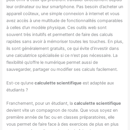
leur ordinateur ou leur smartphone. Pas besoin d’acheter un
appareil coûteux, une simple connexion à internet et vous
avez accès à une multitude de fonctionnalités comparables
à celles d’un modèle physique. Ces outils web sont
souvent très intuitifs et permettent de faire des calculs
rapides sans avoir à mémoriser toutes les touches. En plus,
ils sont généralement gratuits, ce qui évite d’investir dans
une calculatrice spécialisée si ce n’est pas nécessaire. La
flexibilité qu’offre le numérique permet aussi de
sauvegarder, partager ou modifier ses calculs facilement.
Est-ce qu’une
calculette scientifique
est adaptée aux
étudiants ?
Franchement, pour un étudiant, la
calculette scientifique
devient vite un compagnon de route. Que vous soyez en
première année de fac ou en classes préparatoires, elle
vous permet de faire face à des exercices de plus en plus