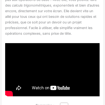
des
calculs trigonométriques, exponentiels
et bien d’autres
encore, directement sur votre écran. Elle devient vite un
allié pour tous ceux qui ont besoin de solutions rapides et
précises, que ce soit pour un devoir ou un projet
professionnel. Facile à utiliser, elle simplifie vraiment les
opérations complexes, sans prise de tête.