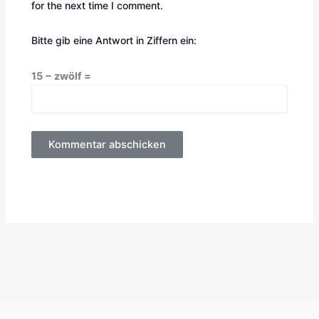
for the next time I comment.
Bitte gib eine Antwort in Ziffern ein:
15 − zwölf =