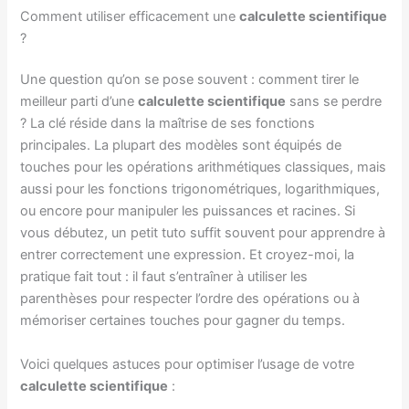
Comment utiliser efficacement une
calculette scientifique
?
Une question qu’on se pose souvent : comment tirer le
meilleur parti d’une
calculette scientifique
sans se perdre
? La clé réside dans la maîtrise de ses fonctions
principales. La plupart des modèles sont équipés de
touches pour les opérations arithmétiques classiques, mais
aussi pour les fonctions trigonométriques, logarithmiques,
ou encore pour manipuler les puissances et racines. Si
vous débutez, un petit tuto suffit souvent pour apprendre à
entrer correctement une expression. Et croyez-moi, la
pratique fait tout : il faut s’entraîner à utiliser les
parenthèses pour respecter l’ordre des opérations ou à
mémoriser certaines touches pour gagner du temps.
Voici quelques astuces pour optimiser l’usage de votre
calculette scientifique
: