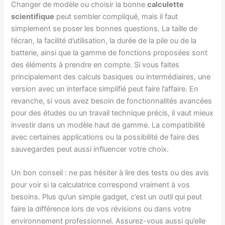
Changer de modèle ou choisir la bonne
calculette
scientifique
peut sembler compliqué, mais il faut
simplement se poser les bonnes questions. La taille de
l’écran, la facilité d’utilisation, la durée de la pile ou de la
batterie, ainsi que la gamme de fonctions proposées sont
des éléments à prendre en compte. Si vous faites
principalement des calculs basiques ou intermédiaires, une
version avec un interface simplifié peut faire l’affaire. En
revanche, si vous avez besoin de fonctionnalités avancées
pour des études ou un travail technique précis, il vaut mieux
investir dans un modèle haut de gamme. La compatibilité
avec certaines applications ou la possibilité de faire des
sauvegardes peut aussi influencer votre choix.
Un bon conseil : ne pas hésiter à lire des tests ou des avis
pour voir si la calculatrice correspond vraiment à vos
besoins. Plus qu’un simple gadget, c’est un outil qui peut
faire la différence lors de vos révisions ou dans votre
environnement professionnel. Assurez-vous aussi qu’elle