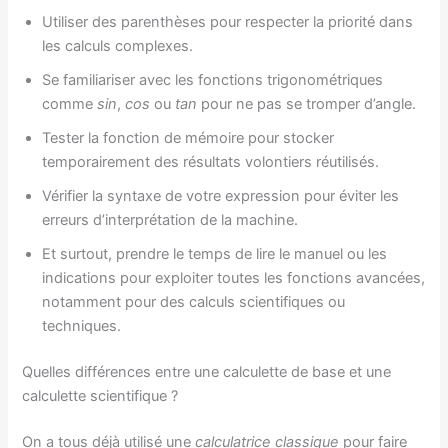
Utiliser des parenthèses pour respecter la priorité dans
les calculs complexes.
Se familiariser avec les fonctions trigonométriques
comme
sin
,
cos
ou
tan
pour ne pas se tromper d’angle.
Tester la fonction de mémoire pour stocker
temporairement des résultats volontiers réutilisés.
Vérifier la syntaxe de votre expression pour éviter les
erreurs d’interprétation de la machine.
Et surtout, prendre le temps de lire le manuel ou les
indications pour exploiter toutes les fonctions avancées,
notamment pour des calculs scientifiques ou
techniques.
Quelles différences entre une calculette de base et une
calculette scientifique ?
On a tous déjà utilisé une
calculatrice classique
pour faire