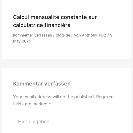
Calcul mensualité constante sur
calculatrice financière
Kommentar verfassen
/
blog-de
/ Von
Anthony Twiz
/
9
May 2025
Kommentar verfassen
Your email address will not be published.
Required
fields are marked
*
Hier
eingeben…