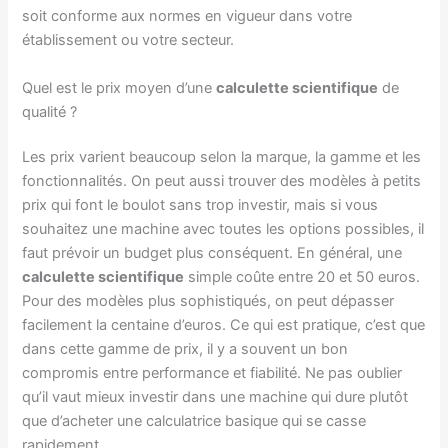
soit conforme aux normes en vigueur dans votre
établissement ou votre secteur.
Quel est le prix moyen d’une
calculette scientifique
de
qualité ?
Les prix varient beaucoup selon la marque, la gamme et les
fonctionnalités. On peut aussi trouver des modèles à petits
prix qui font le boulot sans trop investir, mais si vous
souhaitez une machine avec toutes les options possibles, il
faut prévoir un budget plus conséquent. En général, une
calculette scientifique
simple coûte entre 20 et 50 euros.
Pour des modèles plus sophistiqués, on peut dépasser
facilement la centaine d’euros. Ce qui est pratique, c’est que
dans cette gamme de prix, il y a souvent un bon
compromis entre performance et fiabilité. Ne pas oublier
qu’il vaut mieux investir dans une machine qui dure plutôt
que d’acheter une calculatrice basique qui se casse
rapidement.