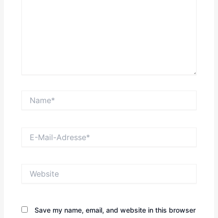
Name*
E-
Mail-
Adresse*
Website
Save my name, email, and website in this browser