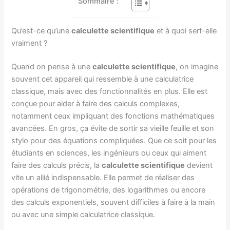
Sommaire :
Qu’est-ce qu’une
calculette scientifique
et à quoi sert-elle
vraiment ?
Quand on pense à une
calculette scientifique
, on imagine
souvent cet appareil qui ressemble à une calculatrice
classique, mais avec des fonctionnalités en plus. Elle est
conçue pour aider à faire des calculs complexes,
notamment ceux impliquant des fonctions mathématiques
avancées. En gros, ça évite de sortir sa vieille feuille et son
stylo pour des équations compliquées. Que ce soit pour les
étudiants en sciences, les ingénieurs ou ceux qui aiment
faire des calculs précis, la
calculette scientifique
devient
vite un allié indispensable. Elle permet de réaliser des
opérations de trigonométrie, des logarithmes ou encore
des calculs exponentiels, souvent difficiles à faire à la main
ou avec une simple calculatrice classique.