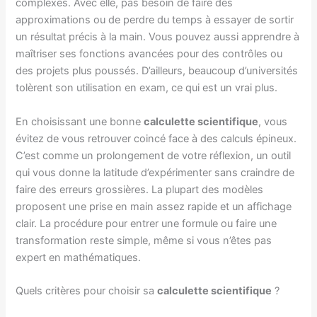
complexes. Avec elle, pas besoin de faire des
approximations ou de perdre du temps à essayer de sortir
un résultat précis à la main. Vous pouvez aussi apprendre à
maîtriser ses fonctions avancées pour des contrôles ou
des projets plus poussés. D’ailleurs, beaucoup d’universités
tolèrent son utilisation en exam, ce qui est un vrai plus.
En choisissant une bonne
calculette scientifique
, vous
évitez de vous retrouver coincé face à des calculs épineux.
C’est comme un prolongement de votre réflexion, un outil
qui vous donne la latitude d’expérimenter sans craindre de
faire des erreurs grossières. La plupart des modèles
proposent une prise en main assez rapide et un affichage
clair. La procédure pour entrer une formule ou faire une
transformation reste simple, même si vous n’êtes pas
expert en mathématiques.
Quels critères pour choisir sa
calculette scientifique
?