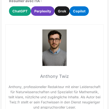
Résumer avec l'IA :
ChatGPT
Perplexity
Grok
Copilot
Anthony Twiz
Anthony, professioneller Redakteur mit einer Leidenschaft
für Naturwissenschaften und Spezialist für Mathematik,
teilt klare, nützliche und zugängliche Inhalte. Als Autor bei
Twiz.fr stellt er sein Fachwissen in den Dienst neugieriger
und anspruchsvoller Leser.