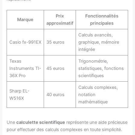
Prix
Fonctionnalités
Marque
approximatif
principales
Calculs avancés,
Casio fx-991EX
35 euros
graphique, mémoire
intégrée
Texas
Trigonométrie,
Instruments TI-
45 euros
statistiques, fonctions
36X Pro
scientifiques
Calculs complexes,
Sharp EL-
40 euros
notation
W516X
mathématique
Une
calculette scientifique
représente une aide précieuse
pour effectuer des calculs complexes en toute simplicité.