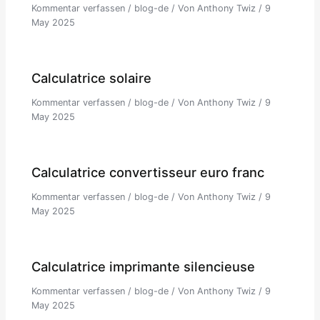
Kommentar verfassen
/
blog-de
/ Von
Anthony Twiz
/
9
May 2025
Calculatrice solaire
Kommentar verfassen
/
blog-de
/ Von
Anthony Twiz
/
9
May 2025
Calculatrice convertisseur euro franc
Kommentar verfassen
/
blog-de
/ Von
Anthony Twiz
/
9
May 2025
Calculatrice imprimante silencieuse
Kommentar verfassen
/
blog-de
/ Von
Anthony Twiz
/
9
May 2025