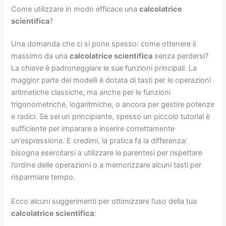
Come utilizzare in modo efficace una
calcolatrice
scientifica
?
Una domanda che ci si pone spesso: come ottenere il
massimo da una
calcolatrice scientifica
senza perdersi?
La chiave è padroneggiare le sue funzioni principali. La
maggior parte dei modelli è dotata di tasti per le operazioni
aritmetiche classiche, ma anche per le funzioni
trigonometriche, logaritmiche, o ancora per gestire potenze
e radici. Se sei un principiante, spesso un piccolo tutorial è
sufficiente per imparare a inserire correttamente
un’espressione. E credimi, la pratica fa la differenza:
bisogna esercitarsi a utilizzare le parentesi per rispettare
l’ordine delle operazioni o a memorizzare alcuni tasti per
risparmiare tempo.
Ecco alcuni suggerimenti per ottimizzare l’uso della tua
calcolatrice scientifica
: