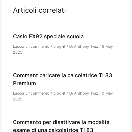
Articoli correlati
Casio FX92 speciale scuola
Lascia un commento
/
blog-it
/ Di
Anthony Twiz
/
9 May
2025
Comment caricare la calcolatrice TI 83
Premium
Lascia un commento
/
blog-it
/ Di
Anthony Twiz
/
9 May
2025
Commento per disattivare la modalità
esame di una calcolatrice TI 83