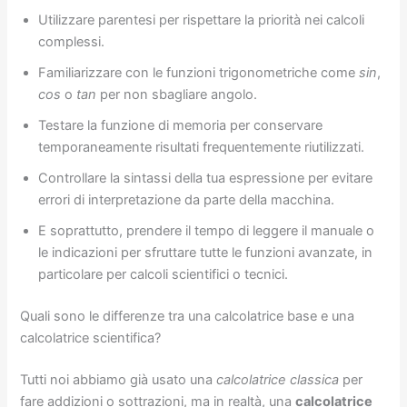
Utilizzare parentesi per rispettare la priorità nei calcoli
complessi.
Familiarizzare con le funzioni trigonometriche come
sin
,
cos
o
tan
per non sbagliare angolo.
Testare la funzione di memoria per conservare
temporaneamente risultati frequentemente riutilizzati.
Controllare la sintassi della tua espressione per evitare
errori di interpretazione da parte della macchina.
E soprattutto, prendere il tempo di leggere il manuale o
le indicazioni per sfruttare tutte le funzioni avanzate, in
particolare per calcoli scientifici o tecnici.
Quali sono le differenze tra una calcolatrice base e una
calcolatrice scientifica?
Tutti noi abbiamo già usato una
calcolatrice classica
per
fare addizioni o sottrazioni, ma in realtà, una
calcolatrice