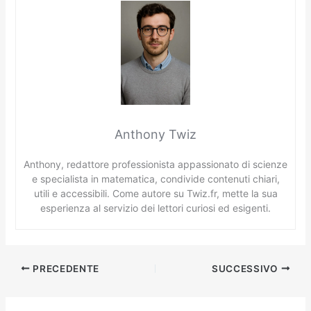
Anthony Twiz
Anthony, redattore professionista appassionato di scienze
e specialista in matematica, condivide contenuti chiari,
utili e accessibili. Come autore su Twiz.fr, mette la sua
esperienza al servizio dei lettori curiosi ed esigenti.
PRECEDENTE
SUCCESSIVO