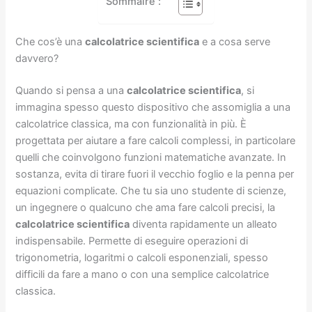
Sommaire :
Che cos’è una
calcolatrice scientifica
e a cosa serve
davvero?
Quando si pensa a una
calcolatrice scientifica
, si
immagina spesso questo dispositivo che assomiglia a una
calcolatrice classica, ma con funzionalità in più. È
progettata per aiutare a fare calcoli complessi, in particolare
quelli che coinvolgono funzioni matematiche avanzate. In
sostanza, evita di tirare fuori il vecchio foglio e la penna per
equazioni complicate. Che tu sia uno studente di scienze,
un ingegnere o qualcuno che ama fare calcoli precisi, la
calcolatrice scientifica
diventa rapidamente un alleato
indispensabile. Permette di eseguire operazioni di
trigonometria, logaritmi o calcoli esponenziali, spesso
difficili da fare a mano o con una semplice calcolatrice
classica.