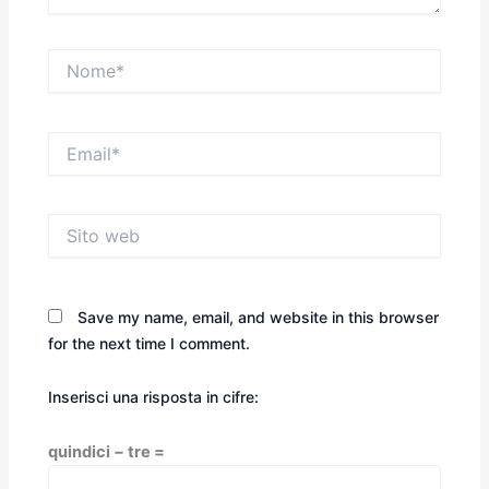
Nome*
Email*
Sito
web
Save my name, email, and website in this browser
for the next time I comment.
Inserisci una risposta in cifre:
quindici − tre =