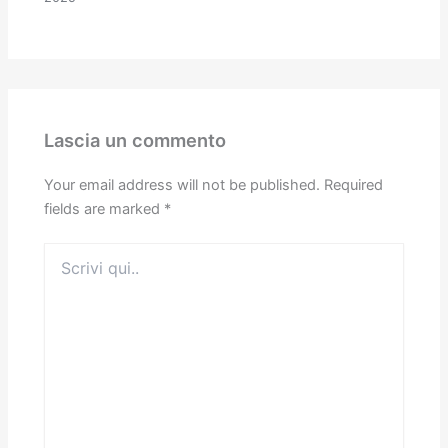
Lascia un commento
Your email address will not be published.
Required
fields are marked
*
Scrivi
qui..