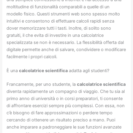
moltitudine di funzionalità comparabili a quelle di un
modello fisico. Questi strumenti web sono spesso molto
intuitivi e consentono di effettuare calcoli rapidi senza
dover memorizzare tutti i tasti. Inoltre, di solito sono
gratuiti, il che evita di investire in una calcolatrice
specializzata se non è necessario. La flessibilità offerta dal
digitale permette anche di salvare, condividere o modificare
facilmente i propri calcoli.
È una
calcolatrice scientifica
adatta agli studenti?
Francamente, per uno studente, la
calcolatrice scientifica
diventa rapidamente un compagno di viaggio. Che tu sia al
primo anno di università o in corsi preparatori, ti consente
di affrontare esercizi sempre più complessi. Con essa, non
c’è bisogno di fare approssimazioni o perdere tempo
cercando di ottenere un risultato preciso a mano. Puoi
anche imparare a padroneggiare le sue funzioni avanzate