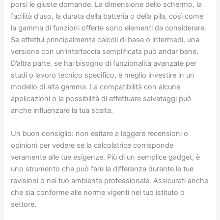
porsi le giuste domande. La dimensione dello schermo, la
facilità d’uso, la durata della batteria o della pila, così come
la gamma di funzioni offerte sono elementi da considerare.
Se effettui principalmente calcoli di base o intermedi, una
versione con un’interfaccia semplificata può andar bene.
D’altra parte, se hai bisogno di funzionalità avanzate per
studi o lavoro tecnico specifico, è meglio investire in un
modello di alta gamma. La compatibilità con alcune
applicazioni o la possibilità di effettuare salvataggi può
anche influenzare la tua scelta.
Un buon consiglio: non esitare a leggere recensioni o
opinioni per vedere se la calcolatrice corrisponde
veramente alle tue esigenze. Più di un semplice gadget, è
uno strumento che può fare la differenza durante le tue
revisioni o nel tuo ambiente professionale. Assicurati anche
che sia conforme alle norme vigenti nel tuo istituto o
settore.