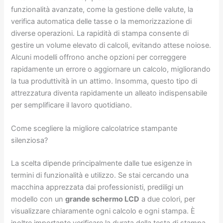
funzionalità avanzate, come la gestione delle valute, la
verifica automatica delle tasse o la memorizzazione di
diverse operazioni. La rapidità di stampa consente di
gestire un volume elevato di calcoli, evitando attese noiose.
Alcuni modelli offrono anche opzioni per correggere
rapidamente un errore o aggiornare un calcolo, migliorando
la tua produttività in un attimo. Insomma, questo tipo di
attrezzatura diventa rapidamente un alleato indispensabile
per semplificare il lavoro quotidiano.
Come scegliere la migliore calcolatrice stampante
silenziosa?
La scelta dipende principalmente dalle tue esigenze in
termini di funzionalità e utilizzo. Se stai cercando una
macchina apprezzata dai professionisti, prediligi un
modello con un
grande schermo LCD
a due colori, per
visualizzare chiaramente ogni calcolo e ogni stampa. È