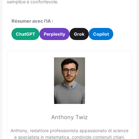
semplice e confortevole.
Résumer avec l'IA :
ChatGPT
Perplexity
Grok
Copilot
Anthony Twiz
Anthony, redattore professionista appassionato di scienze
e specialista in matematica, condivide contenuti chiari,