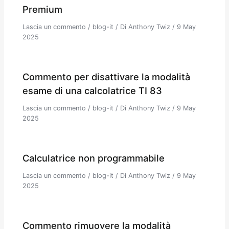
Premium
Lascia un commento
/
blog-it
/ Di
Anthony Twiz
/
9 May
2025
Commento per disattivare la modalità
esame di una calcolatrice TI 83
Lascia un commento
/
blog-it
/ Di
Anthony Twiz
/
9 May
2025
Calculatrice non programmabile
Lascia un commento
/
blog-it
/ Di
Anthony Twiz
/
9 May
2025
Commento rimuovere la modalità