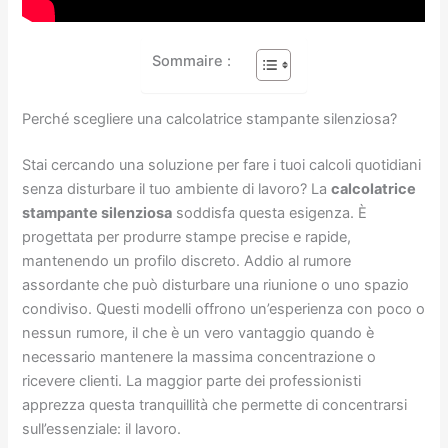
Sommaire :
Perché scegliere una calcolatrice stampante silenziosa?
Stai cercando una soluzione per fare i tuoi calcoli quotidiani
senza disturbare il tuo ambiente di lavoro? La
calcolatrice
stampante silenziosa
soddisfa questa esigenza. È
progettata per produrre stampe precise e rapide,
mantenendo un profilo discreto. Addio al rumore
assordante che può disturbare una riunione o uno spazio
condiviso. Questi modelli offrono un’esperienza con poco o
nessun rumore, il che è un vero vantaggio quando è
necessario mantenere la massima concentrazione o
ricevere clienti. La maggior parte dei professionisti
apprezza questa tranquillità che permette di concentrarsi
sull’essenziale: il lavoro.