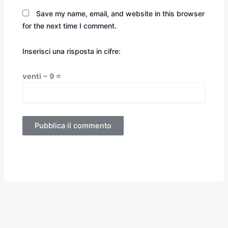
Save my name, email, and website in this browser
for the next time I comment.
Inserisci una risposta in cifre:
venti − 9 =