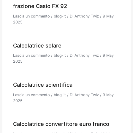
frazione Casio FX 92
Lascia un commento
/
blog-it
/ Di
Anthony Twiz
/
9 May
2025
Calcolatrice solare
Lascia un commento
/
blog-it
/ Di
Anthony Twiz
/
9 May
2025
Calcolatrice scientifica
Lascia un commento
/
blog-it
/ Di
Anthony Twiz
/
9 May
2025
Calcolatrice convertitore euro franco