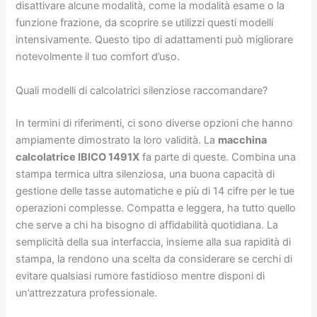
disattivare alcune modalità, come la modalità esame o la
funzione frazione, da scoprire se utilizzi questi modelli
intensivamente. Questo tipo di adattamenti può migliorare
notevolmente il tuo comfort d’uso.
Quali modelli di calcolatrici silenziose raccomandare?
In termini di riferimenti, ci sono diverse opzioni che hanno
ampiamente dimostrato la loro validità. La
macchina
calcolatrice IBICO 1491X
fa parte di queste. Combina una
stampa termica ultra silenziosa, una buona capacità di
gestione delle tasse automatiche e più di 14 cifre per le tue
operazioni complesse. Compatta e leggera, ha tutto quello
che serve a chi ha bisogno di affidabilità quotidiana. La
semplicità della sua interfaccia, insieme alla sua rapidità di
stampa, la rendono una scelta da considerare se cerchi di
evitare qualsiasi rumore fastidioso mentre disponi di
un’attrezzatura professionale.