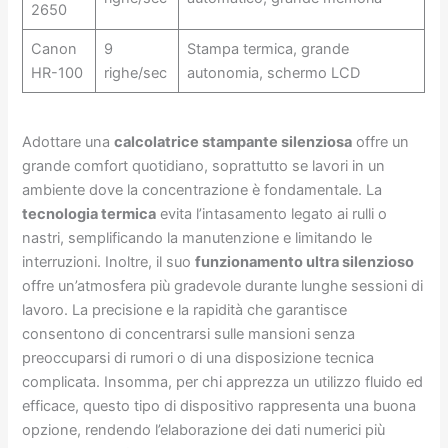
2650
Canon
9
Stampa termica, grande
HR-100
righe/sec
autonomia, schermo LCD
Adottare una
calcolatrice stampante silenziosa
offre un
grande comfort quotidiano, soprattutto se lavori in un
ambiente dove la concentrazione è fondamentale. La
tecnologia termica
evita l’intasamento legato ai rulli o
nastri, semplificando la manutenzione e limitando le
interruzioni. Inoltre, il suo
funzionamento ultra silenzioso
offre un’atmosfera più gradevole durante lunghe sessioni di
lavoro. La precisione e la rapidità che garantisce
consentono di concentrarsi sulle mansioni senza
preoccuparsi di rumori o di una disposizione tecnica
complicata. Insomma, per chi apprezza un utilizzo fluido ed
efficace, questo tipo di dispositivo rappresenta una buona
opzione, rendendo l’elaborazione dei dati numerici più