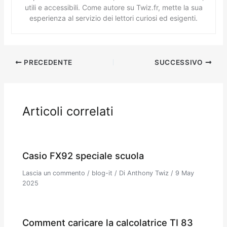
utili e accessibili. Come autore su Twiz.fr, mette la sua
esperienza al servizio dei lettori curiosi ed esigenti.
PRECEDENTE
SUCCESSIVO
Articoli correlati
Casio FX92 speciale scuola
Lascia un commento
/
blog-it
/ Di
Anthony Twiz
/
9 May
2025
Comment caricare la calcolatrice TI 83