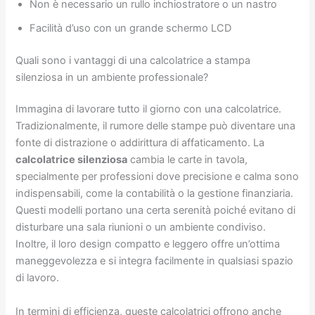
Non è necessario un rullo inchiostratore o un nastro
Facilità d’uso con un grande schermo LCD
Quali sono i vantaggi di una calcolatrice a stampa
silenziosa in un ambiente professionale?
Immagina di lavorare tutto il giorno con una calcolatrice.
Tradizionalmente, il rumore delle stampe può diventare una
fonte di distrazione o addirittura di affaticamento. La
calcolatrice silenziosa
cambia le carte in tavola,
specialmente per professioni dove precisione e calma sono
indispensabili, come la contabilità o la gestione finanziaria.
Questi modelli portano una certa serenità poiché evitano di
disturbare una sala riunioni o un ambiente condiviso.
Inoltre, il loro design compatto e leggero offre un’ottima
maneggevolezza e si integra facilmente in qualsiasi spazio
di lavoro.
In termini di efficienza, queste calcolatrici offrono anche