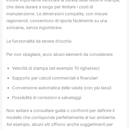
inoltre importante verificare la durata della testa di stampa,
che deve durare a lungo per limitare i costi di
manutenzione. Le dimensioni compatte, con misure
ragionevoli, consentono di riporla facilmente su una
scrivania, senza ingombrare.
Le funzionalità da tenere d’occhio
Per non sbagliare, ecco alcuni elementi da considerare:
Velocità di stampa (ad esempio 10 righe/sec)
Supporto per calcoli commerciali e finanziari
Conversione automatica delle valute (con più tassi)
Possibilità di correzioni e salvataggi
Non esitare a consultare guide o confronti per definire il
modello che corrisponde perfettamente al tuo ambiente.
Ad esempio, alcuni siti offrono anche suggerimenti per