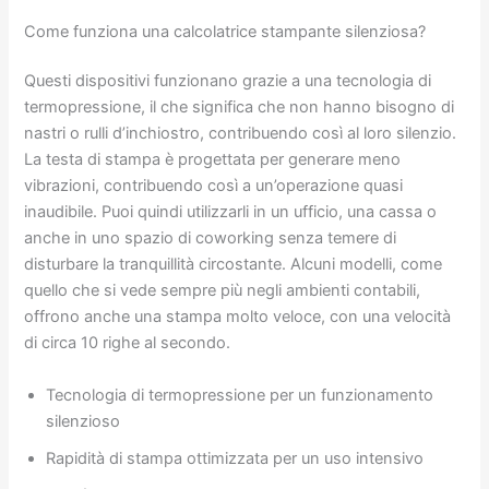
Come funziona una calcolatrice stampante silenziosa?
Questi dispositivi funzionano grazie a una tecnologia di
termopressione, il che significa che non hanno bisogno di
nastri o rulli d’inchiostro, contribuendo così al loro silenzio.
La testa di stampa è progettata per generare meno
vibrazioni, contribuendo così a un’operazione quasi
inaudibile. Puoi quindi utilizzarli in un ufficio, una cassa o
anche in uno spazio di coworking senza temere di
disturbare la tranquillità circostante. Alcuni modelli, come
quello che si vede sempre più negli ambienti contabili,
offrono anche una stampa molto veloce, con una velocità
di circa 10 righe al secondo.
Tecnologia di termopressione per un funzionamento
silenzioso
Rapidità di stampa ottimizzata per un uso intensivo