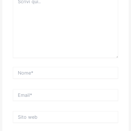
qui..
Nome*
Email*
Sito
web